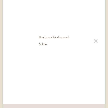
Bastians Restaurant
Online