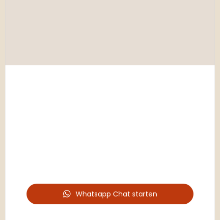
Whatsapp Chat starten