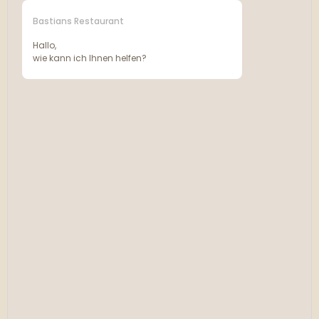
Bastians Restaurant
Hallo,
wie kann ich Ihnen helfen?